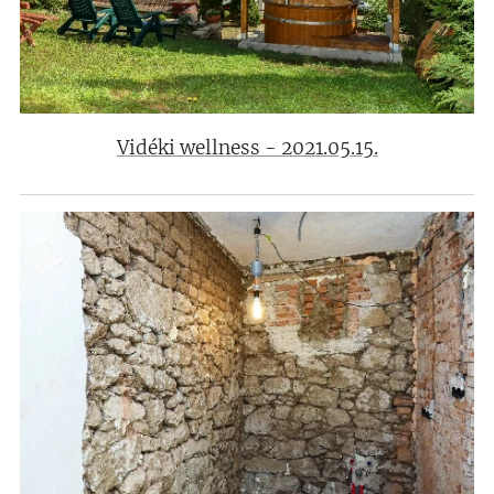
Vidéki wellness - 2021.05.15.