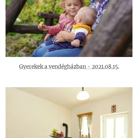
Gyerekek a vendégházban - 2021.08.15.