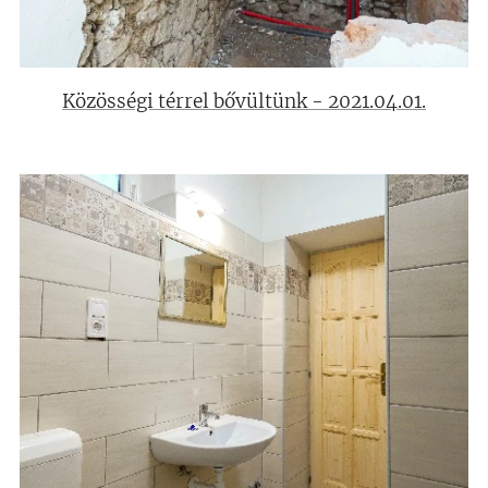
Közösségi térrel bővültünk - 2021.04.01.