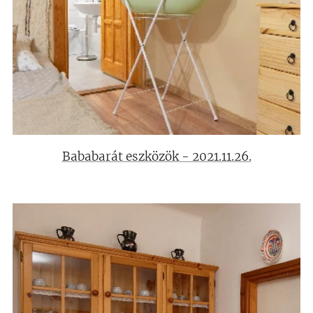
Bababarát eszközök - 2021.11.26.