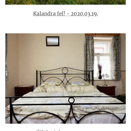
Kalandra fel! - 2020.03.19.