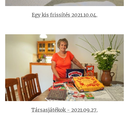
Egy kis frissítés 2021.10.04.
Társasjátékok - 2021.09.27.