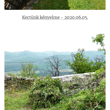
Kertünk kényelme - 2020.06.05.