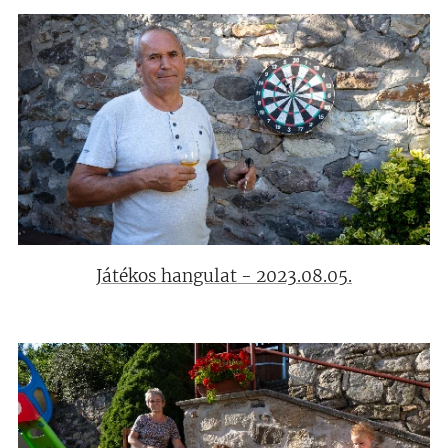
Játékos hangulat - 2023.08.05.