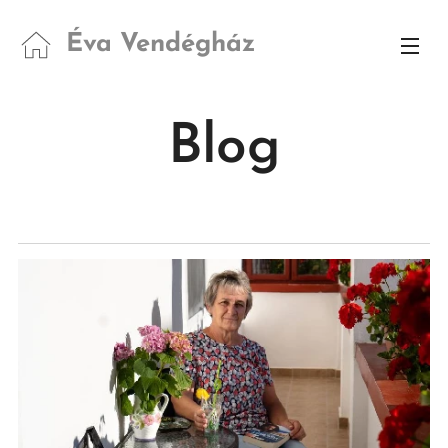
Éva Vendégház
Blog