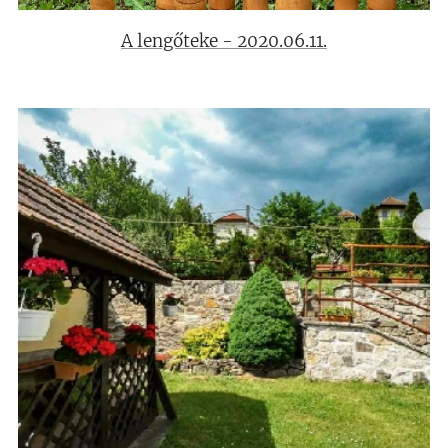
A lengőteke - 2020.06.11.