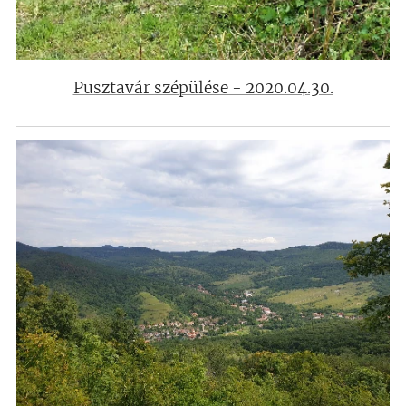
Pusztavár szépülése - 2020.04.30.