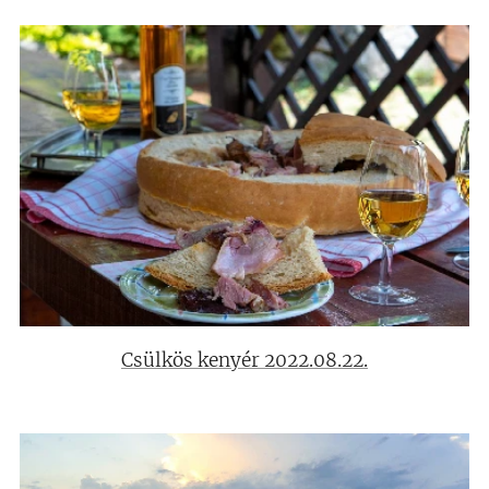
Csülkös kenyér 2022.08.22.