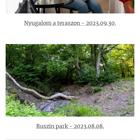
Nyugalom a teraszon - 2023.09.30.
Ruszin park - 2023.08.08.