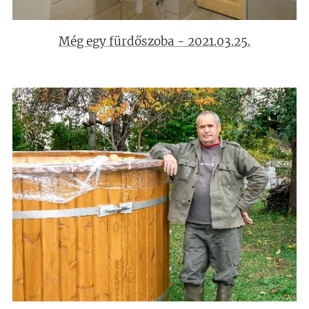
Még egy fürdőszoba - 2021.03.25.